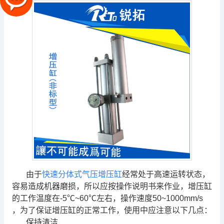
由于
快速分体式气压增压缸
经常处于高速运转状态，
容易造成机器磨损，所以应按操作说明书来作业，增压缸
的工作温度在-5℃~60℃左右，操作速度50~1000mm/s
，为了保证增压缸的正常工作，使用中应注意以下几点：
保持清洁